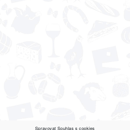
Spravovat Souhlas s cookies