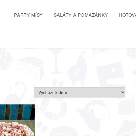
PARTY MÍSY
SALÁTY A POMAZÁNKY
HOTOVÁ