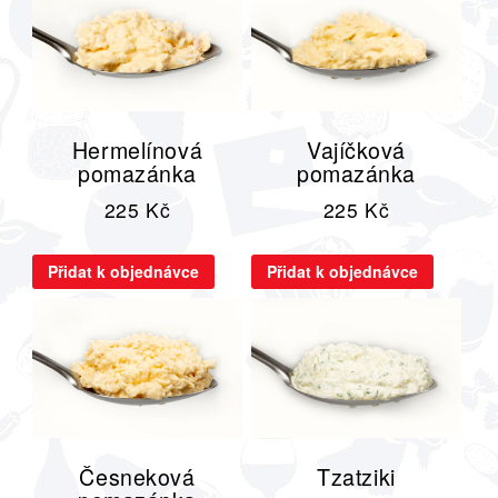
Hermelínová
Vajíčková
pomazánka
pomazánka
225
Kč
225
Kč
Přidat k objednávce
Přidat k objednávce
Česneková
Tzatziki